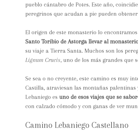
pueblo cántabro de Potes. Este año, coincidi
peregrinos que acudan a pie pueden obtener el
El origen de este monasterio lo encontramos 
Santo Toribio de Astorga llevar al monasteri
su viaje a Tierra Santa. Muchos son los pere
Lignum Crucis
, uno de los más grandes que s
Se sea o no creyente, este camino es muy int
Castilla, atraviesan las montañas palentina
Lebaniego es
uno de esos viajes que se sabor
con calzado cómodo y con ganas de ver mun
Camino Lebaniego Castellano