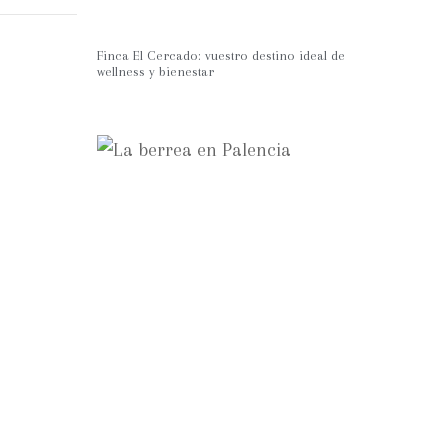
Finca El Cercado: vuestro destino ideal de
wellness y bienestar