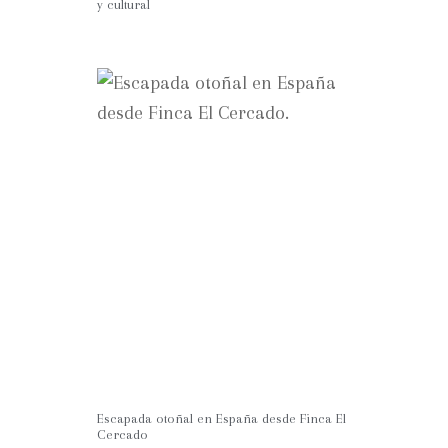
y cultural
Escapada otoñal en España desde Finca El
Cercado