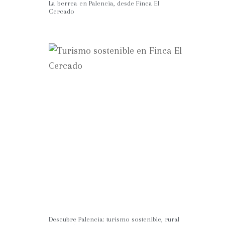
La berrea en Palencia, desde Finca El
Cercado
Descubre Palencia: turismo sostenible, rural