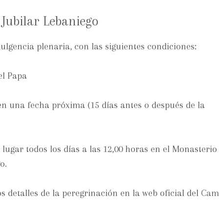
 Jubilar Lebaniego
ulgencia plenaria, con las siguientes condiciones:
el Papa
en una fecha próxima (15 días antes o después de la
ne lugar todos los días a las 12,00 horas en el Monasteri
o.
detalles de la peregrinación en la web oficial del
Cam