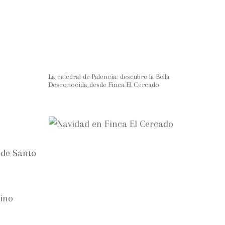
La catedral de Palencia: descubre la Bella
Desconocida desde Finca El Cercado
o de Santo
ino