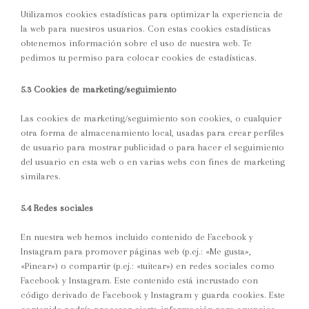
Utilizamos cookies estadísticas para optimizar la experiencia de
la web para nuestros usuarios. Con estas cookies estadísticas
obtenemos información sobre el uso de nuestra web. Te
pedimos tu permiso para colocar cookies de estadísticas.
5.3 Cookies de marketing/seguimiento
Las cookies de marketing/seguimiento son cookies, o cualquier
otra forma de almacenamiento local, usadas para crear perfiles
de usuario para mostrar publicidad o para hacer el seguimiento
del usuario en esta web o en varias webs con fines de marketing
similares.
5.4 Redes sociales
En nuestra web hemos incluido contenido de Facebook y
Instagram para promover páginas web (p.ej.: «Me gusta»,
«Pinear») o compartir (p.ej.: «tuitear») en redes sociales como
Facebook y Instagram. Este contenido está incrustado con
código derivado de Facebook y Instagram y guarda cookies. Este