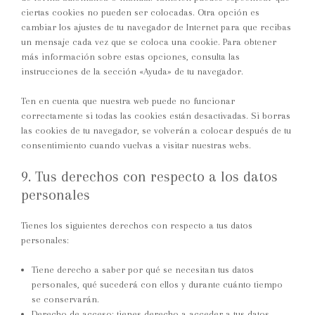
ciertas cookies no pueden ser colocadas. Otra opción es
cambiar los ajustes de tu navegador de Internet para que recibas
un mensaje cada vez que se coloca una cookie. Para obtener
más información sobre estas opciones, consulta las
instrucciones de la sección «Ayuda» de tu navegador.
Ten en cuenta que nuestra web puede no funcionar
correctamente si todas las cookies están desactivadas. Si borras
las cookies de tu navegador, se volverán a colocar después de tu
consentimiento cuando vuelvas a visitar nuestras webs.
9. Tus derechos con respecto a los datos
personales
Tienes los siguientes derechos con respecto a tus datos
personales:
Tiene derecho a saber por qué se necesitan tus datos
personales, qué sucederá con ellos y durante cuánto tiempo
se conservarán.
Derecho de acceso: tienes derecho a acceder a tus datos