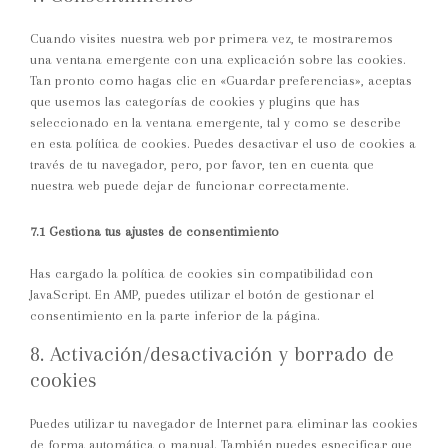
Cuando visites nuestra web por primera vez, te mostraremos
una ventana emergente con una explicación sobre las cookies.
Tan pronto como hagas clic en «Guardar preferencias», aceptas
que usemos las categorías de cookies y plugins que has
seleccionado en la ventana emergente, tal y como se describe
en esta política de cookies. Puedes desactivar el uso de cookies a
través de tu navegador, pero, por favor, ten en cuenta que
nuestra web puede dejar de funcionar correctamente.
7.1 Gestiona tus ajustes de consentimiento
Has cargado la política de cookies sin compatibilidad con
JavaScript. En AMP, puedes utilizar el botón de gestionar el
consentimiento en la parte inferior de la página.
8. Activación/desactivación y borrado de
cookies
Puedes utilizar tu navegador de Internet para eliminar las cookies
de forma automática o manual. También puedes especificar que