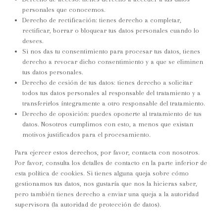
personales que conocemos.
Derecho de rectificación: tienes derecho a completar,
rectificar, borrar o bloquear tus datos personales cuando lo
desees.
Si nos das tu consentimiento para procesar tus datos, tienes
derecho a revocar dicho consentimiento y a que se eliminen
tus datos personales.
Derecho de cesión de tus datos: tienes derecho a solicitar
todos tus datos personales al responsable del tratamiento y a
transferirlos íntegramente a otro responsable del tratamiento.
Derecho de oposición: puedes oponerte al tratamiento de tus
datos. Nosotros cumplimos con esto, a menos que existan
motivos justificados para el procesamiento.
Para ejercer estos derechos, por favor, contacta con nosotros.
Por favor, consulta los detalles de contacto en la parte inferior de
esta política de cookies. Si tienes alguna queja sobre cómo
gestionamos tus datos, nos gustaría que nos la hicieras saber,
pero también tienes derecho a enviar una queja a la autoridad
supervisora (la autoridad de protección de datos).