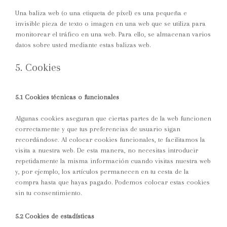
Una baliza web (o una etiqueta de píxel) es una pequeña e
invisible pieza de texto o imagen en una web que se utiliza para
monitorear el tráfico en una web. Para ello, se almacenan varios
datos sobre usted mediante estas balizas web.
5. Cookies
5.1 Cookies técnicas o funcionales
Algunas cookies aseguran que ciertas partes de la web funcionen
correctamente y que tus preferencias de usuario sigan
recordándose. Al colocar cookies funcionales, te facilitamos la
visita a nuestra web. De esta manera, no necesitas introducir
repetidamente la misma información cuando visitas nuestra web
y, por ejemplo, los artículos permanecen en tu cesta de la
compra hasta que hayas pagado. Podemos colocar estas cookies
sin tu consentimiento.
5.2 Cookies de estadísticas