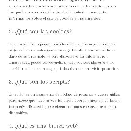
«cookies»). Las cookies también son colocadas por terceros a
los que hemos contratado. En el siguiente documento te
informamos sobre el uso de cookies en nuestra web.
2. ¿Qué son las cookies?
Una cookie es un pequeño archivo que se envía junto con las
páginas de esta web y que tu navegador almacena en el disco
duro de su ordenador u otro dispositivo. La información
almacenada puede ser devuelta a nuestros servidores o a los
servidores de terceros apropiados durante una visita posterior.
3. ¿Qué son los scripts?
Un script es un fragmento de código de programa que se utiliza
para hacer que nuestra web funcione correctamente y de forma
interactiva. Este código se ejecuta en nuestro servidor o en tu
dispositivo.
4. ¿Qué es una baliza web?