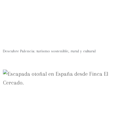
Descubre Palencia: turismo sostenible, rural y cultural