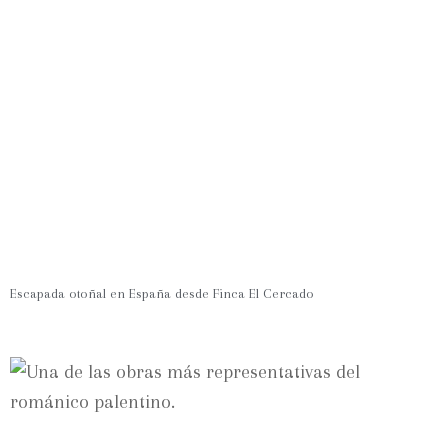
Escapada otoñal en España desde Finca El Cercado