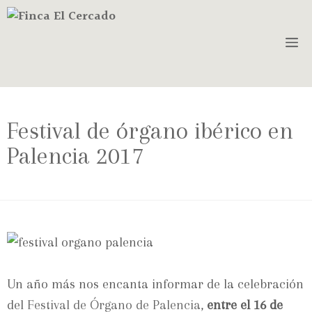
Festival de órgano ibérico en
Palencia 2017
Un año más nos encanta informar de la celebración
del
Festival de Órgano de Palencia
,
entre el 16 de