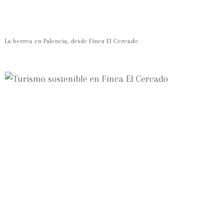
La berrea en Palencia, desde Finca El Cercado