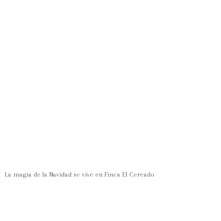
La magia de la Navidad se vive en Finca El Cercado