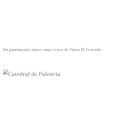
Un patrimonio único muy cerca de Finca El Cercado