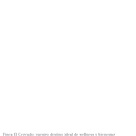
Finca El Cercado: vuestro destino ideal de wellness y bienestar