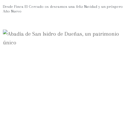
Desde Finca El Cercado os deseamos una feliz Navidad y un próspero
Año Nuevo