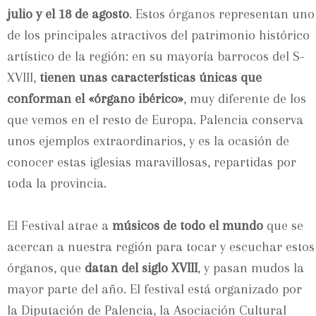
julio y el 18 de agosto
. Estos
órganos
representan uno
de los principales atractivos del patrimonio histórico
artístico de la región: en su mayoría barrocos del S-
XVIII,
tienen unas características únicas que
conforman el «órgano ibérico»
, muy diferente de los
que vemos en el resto de Europa. Palencia conserva
unos ejemplos extraordinarios, y es la ocasión de
conocer estas iglesias maravillosas, repartidas por
toda la provincia.
El Festival atrae a
músicos de todo el mundo
que se
acercan a nuestra región para tocar y escuchar estos
órganos, que
datan del siglo XVIII
, y pasan mudos la
mayor parte del año. El festival está organizado por
la Diputación de Palencia, la Asociación Cultural