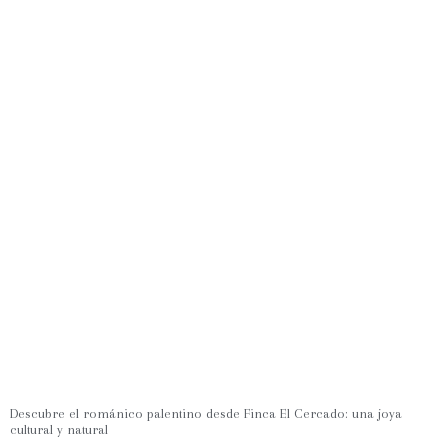
Descubre el románico palentino desde Finca El Cercado: una joya
cultural y natural