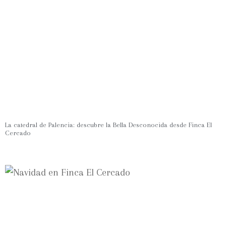
La catedral de Palencia: descubre la Bella Desconocida desde Finca El
Cercado