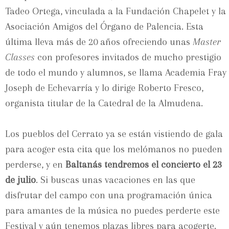
Tadeo Ortega, vinculada a la Fundación Chapelet y la
Asociación Amigos del Órgano de Palencia. Esta
última lleva más de 20 años ofreciendo unas
Master
Classes
con profesores invitados de mucho prestigio
de todo el mundo y alumnos, se llama Academia Fray
Joseph de Echevarría y lo dirige Roberto Fresco,
organista titular de la Catedral de la Almudena.
Los pueblos del Cerrato ya se están vistiendo de gala
para acoger esta cita que los melómanos no pueden
perderse, y en
Baltanás tendremos el concierto el 23
de julio
. Si buscas unas vacaciones en las que
disfrutar del campo con una programación única
para amantes de la música no puedes perderte este
Festival y aún tenemos plazas libres para acogerte.