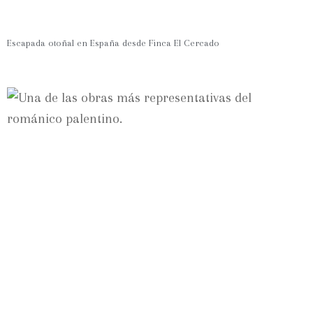
Escapada otoñal en España desde Finca El Cercado