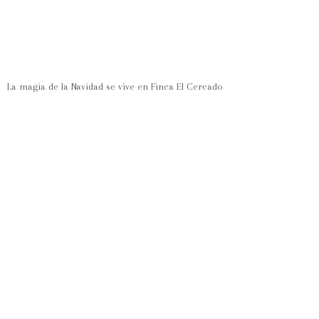
La magia de la Navidad se vive en Finca El Cercado