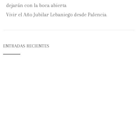
dejarán con la boca abierta
Vivir el Año Jubilar Lebaniego desde Palencia
ENTRADAS RECIENTES