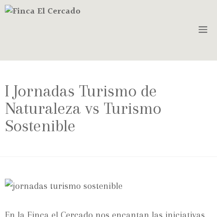
I Jornadas Turismo de
Naturaleza vs Turismo
Sostenible
En la Finca el Cercado nos encantan las iniciativas