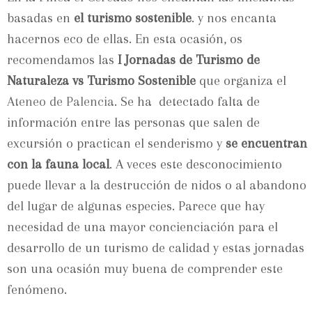
basadas en
el turismo sostenible
. y nos encanta
hacernos eco de ellas. En esta ocasión, os
recomendamos las
I Jornadas de Turismo de
Naturaleza vs Turismo Sostenible
que organiza el
Ateneo de Palencia
. Se ha detectado falta de
información entre las personas que salen de
excursión o practican el senderismo y
se encuentran
con la fauna local
. A veces este desconocimiento
puede llevar a la destrucción de nidos o al abandono
del lugar de algunas especies. Parece que hay
necesidad de una mayor concienciación para el
desarrollo de un turismo de calidad y estas jornadas
son una ocasión muy buena de comprender este
fenómeno.