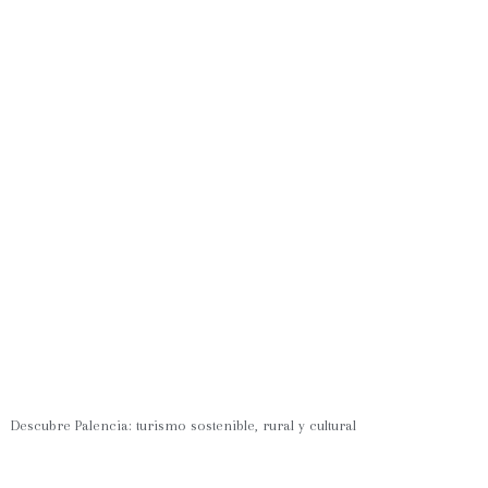
Descubre Palencia: turismo sostenible, rural y cultural