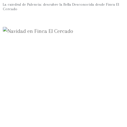
La catedral de Palencia: descubre la Bella Desconocida desde Finca El
Cercado