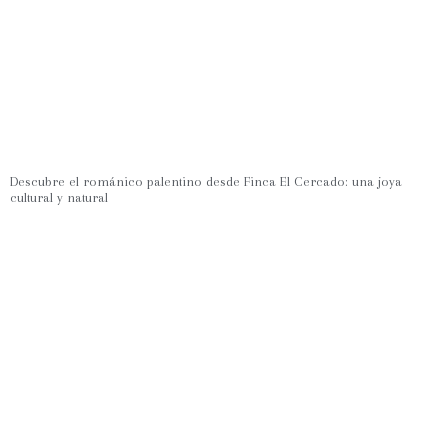
Descubre el románico palentino desde Finca El Cercado: una joya
cultural y natural