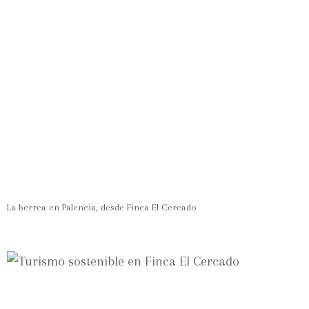
La berrea en Palencia, desde Finca El Cercado