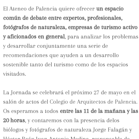
El Ateneo de Palencia quiere ofrecer
un espacio
común de debate entre expertos, profesionales,
fotógrafos de naturaleza, empresas de turismo activo
y aficionados en general
, para analizar los problemas
y desarrollar conjuntamente una serie de
recomendaciones que ayuden a un desarrollo
sostenible tanto del turismo como de los espacios
visitados.
La Jornada se celebrará el próximo 27 de mayo en el
salón de actos del
Colegio de Arquitectos de Palencia.
Os esperamos a todos
entre las 11 de la mañana y las
20 horas
, y contaremos con la presencia delos
biólogos y fotógrafos de naturaleza Jorge Falagán y