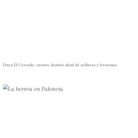
Finca El Cercado: vuestro destino ideal de wellness y bienestar