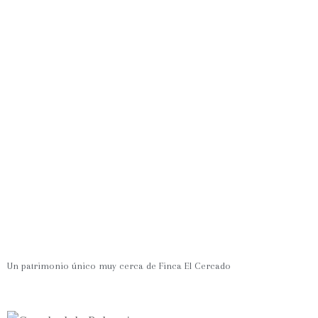
Un patrimonio único muy cerca de Finca El Cercado