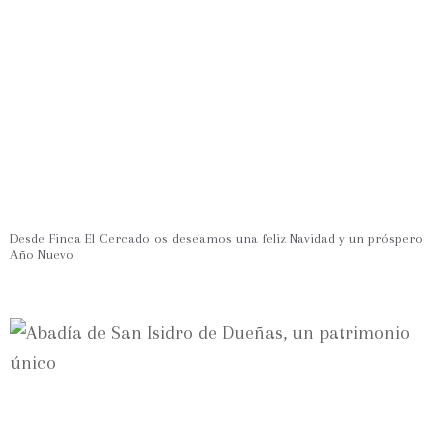
Desde Finca El Cercado os deseamos una feliz Navidad y un próspero
Año Nuevo