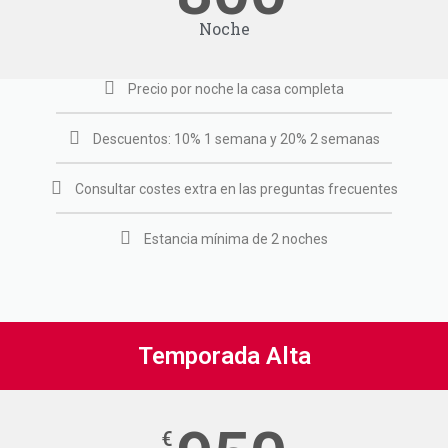
Noche
Precio por noche la casa completa
Descuentos: 10% 1 semana y 20% 2 semanas
Consultar costes extra en las preguntas frecuentes
Estancia mínima de 2 noches
Temporada Alta
€