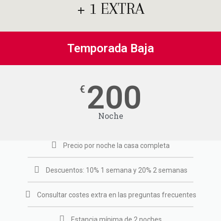
+ 1 EXTRA
Temporada Baja
200
€
Noche
Precio por noche la casa completa
Descuentos: 10% 1 semana y 20% 2 semanas
Consultar costes extra en las preguntas frecuentes
Estancia mínima de 2 noches