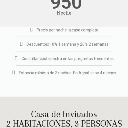
950
Noche
Precio por noche la casa completa
Descuentos: 10% 1 semana y 20% 2 semanas
Consultar costes extra en las preguntas frecuentes
Estancia mínima de 3 noches. En Agosto son 4 noches
Casa de Invitados
2 HABITACIONES, 3 PERSONAS