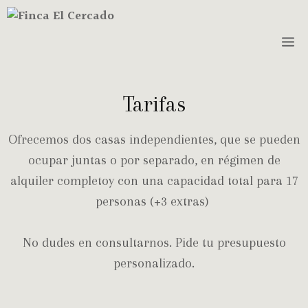
Tarifas
Ofrecemos dos casas independientes, que se pueden
ocupar juntas o por separado, en régimen de
alquiler completo
y con una capacidad total para
17
personas (+3 extras)
No dudes en consultarnos. Pide tu presupuesto
personalizado.