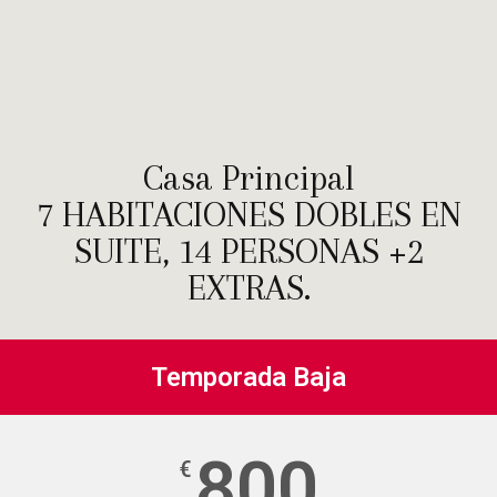
Casa Principal
7 HABITACIONES DOBLES EN
SUITE, 14 PERSONAS +2
EXTRAS.
Temporada Baja
800
€