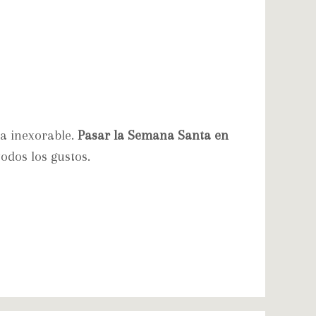
a inexorable.
Pasar la Semana Santa en
odos los gustos.