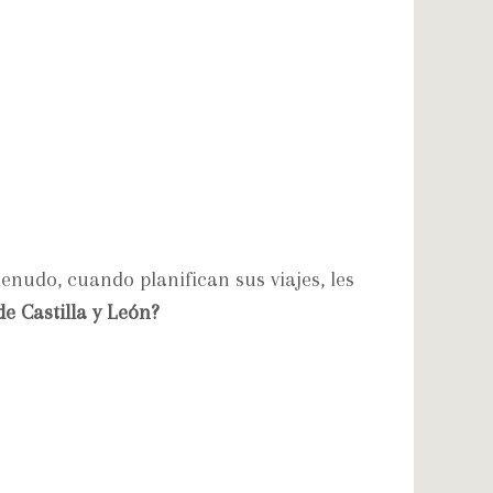
enudo, cuando planifican sus viajes, les
e Castilla y León?