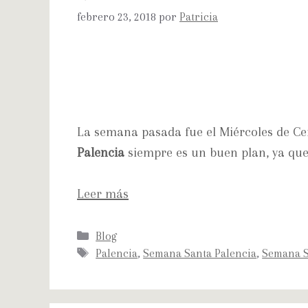
febrero 23, 2018
por
Patricia
La semana pasada fue el Miércoles de Ce
Palencia
siempre es un buen plan, ya que
Leer más
Blog
Palencia
,
Semana Santa Palencia
,
Semana S