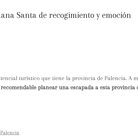
mana Santa de recogimiento y emoción
cial turístico que tiene la provincia de Palencia. A m
 recomendable planear una escapada a esta provincia d
 Palencia