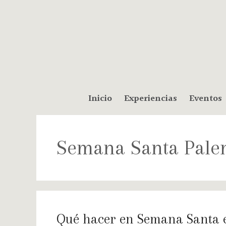
Inicio
Experiencias
Eventos
Semana Santa Pale
Qué hacer en Semana Santa 