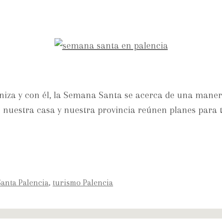
niza y con él, la Semana Santa se acerca de una maner
 nuestra casa y nuestra provincia reúnen planes para t
anta Palencia
,
turismo Palencia