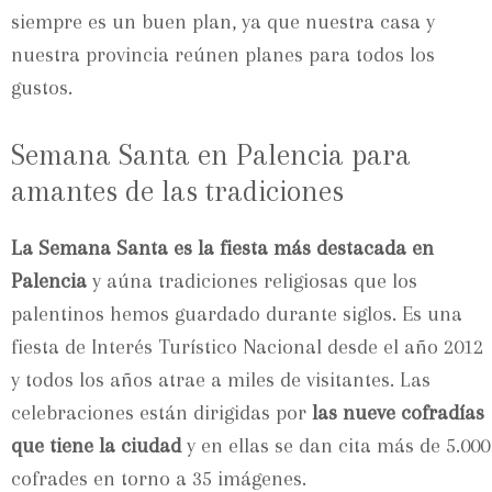
siempre es un buen plan, ya que nuestra casa y
nuestra provincia reúnen planes para todos los
gustos.
Semana Santa en Palencia para
amantes de las tradiciones
La Semana Santa es la fiesta más destacada en
Palencia
y aúna tradiciones religiosas que los
palentinos hemos guardado durante siglos. Es una
fiesta de Interés Turístico Nacional desde el año 2012
y todos los años atrae a miles de visitantes. Las
celebraciones están dirigidas por
las nueve cofradías
que tiene la ciudad
y en ellas se dan cita más de 5.000
cofrades en torno a 35 imágenes.