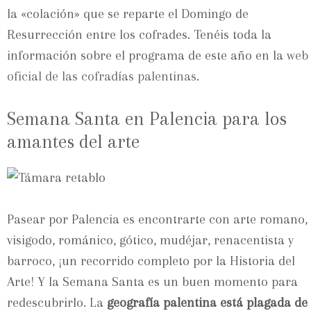
la «colación» que se reparte el Domingo de
Resurrección entre los cofrades. Tenéis toda la
información sobre el programa de este año en la
web
oficial de las cofradías palentinas
.
Semana Santa en Palencia para los
amantes del arte
Pasear por Palencia es encontrarte con arte romano,
visigodo, románico, gótico, mudéjar, renacentista y
barroco, ¡un recorrido completo por la Historia del
Arte! Y la Semana Santa es un buen momento para
redescubrirlo. La
geografía palentina está plagada de