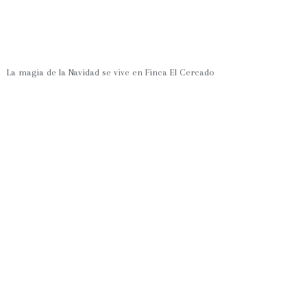
La magia de la Navidad se vive en Finca El Cercado