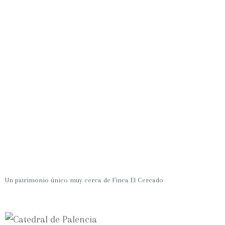
Un patrimonio único muy cerca de Finca El Cercado