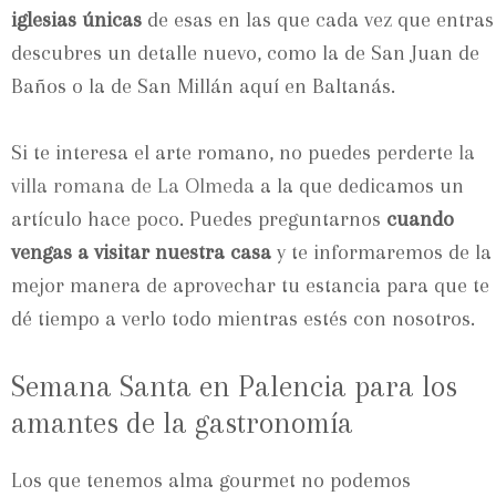
iglesias únicas
de esas en las que cada vez que entras
descubres un detalle nuevo, como la de San Juan de
Baños o la de San Millán aquí en Baltanás.
Si te interesa el arte romano, no puedes perderte
la
villa romana de La Olmeda
a la que dedicamos un
artículo hace poco. Puedes preguntarnos
cuando
vengas a visitar nuestra casa
y te informaremos de la
mejor manera de aprovechar tu estancia para que te
dé tiempo a verlo todo mientras estés con nosotros.
Semana Santa en Palencia para los
amantes de la gastronomía
Los que tenemos alma gourmet no podemos