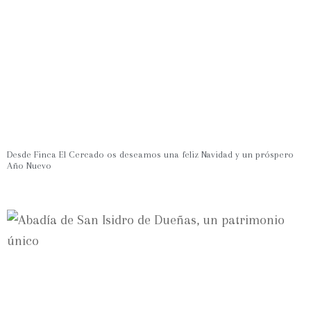
Desde Finca El Cercado os deseamos una feliz Navidad y un próspero
Año Nuevo