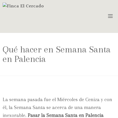
Qué hacer en Semana Santa
en Palencia
La semana pasada fue el Miércoles de Ceniza y con
él, la Semana Santa se acerca de una manera
inexorable.
Pasar la Semana Santa en Palencia