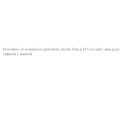
Descubre el románico palentino desde Finca El Cercado: una joya
cultural y natural