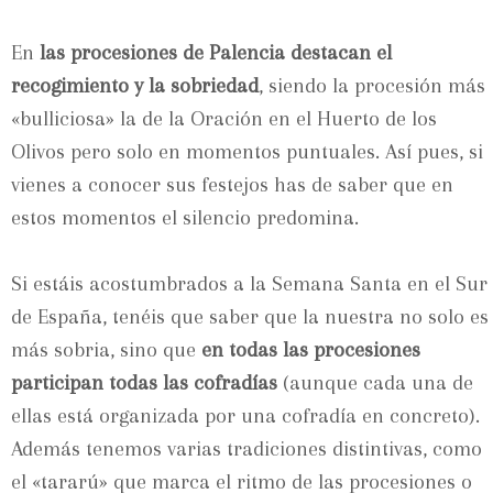
En
las procesiones de Palencia destacan el
recogimiento y la sobriedad
, siendo la procesión más
«bulliciosa» la de la Oración en el Huerto de los
Olivos pero solo en momentos puntuales. Así pues, si
vienes a conocer sus festejos has de saber que en
estos momentos el silencio predomina.
Si estáis acostumbrados a la Semana Santa en el Sur
de España, tenéis que saber que la nuestra no solo es
más sobria, sino que
en todas las procesiones
participan todas las cofradías
(aunque cada una de
ellas está organizada por una cofradía en concreto).
Además tenemos varias tradiciones distintivas, como
el «tararú» que marca el ritmo de las procesiones o