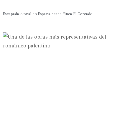
Escapada otoñal en España desde Finca El Cercado