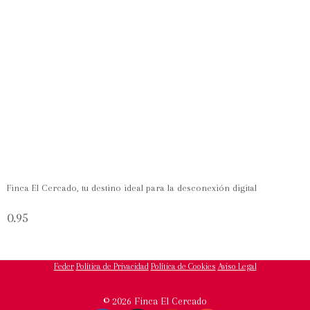
Finca El Cercado, tu destino ideal para la desconexión digital
Feder
Política de Privacidad
Política de Cookies
Aviso Legal
© 2026 Finca El Cercado