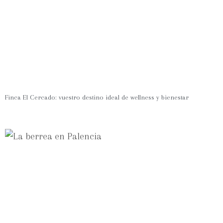
Finca El Cercado: vuestro destino ideal de wellness y bienestar