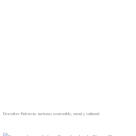
Descubre Palencia: turismo sostenible, rural y cultural