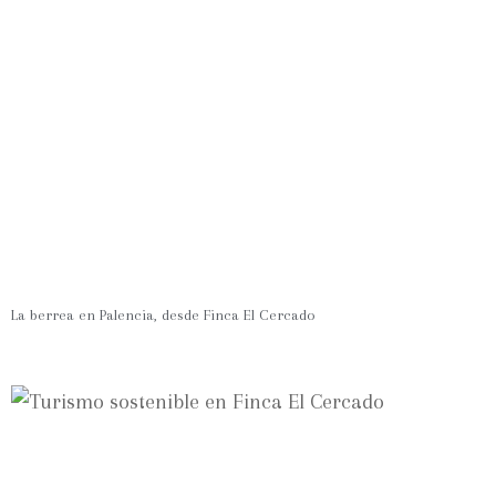
La berrea en Palencia, desde Finca El Cercado