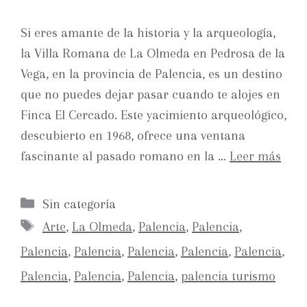
Si eres amante de la historia y la arqueología,
la Villa Romana de La Olmeda en Pedrosa de la
Vega, en la provincia de Palencia, es un destino
que no puedes dejar pasar cuando te alojes en
Finca El Cercado. Este yacimiento arqueológico,
descubierto en 1968, ofrece una ventana
fascinante al pasado romano en la …
Leer más
Sin categoría
Arte
,
La Olmeda
,
Palencia
,
Palencia
,
Palencia
,
Palencia
,
Palencia
,
Palencia
,
Palencia
,
Palencia
,
Palencia
,
Palencia
,
palencia turismo