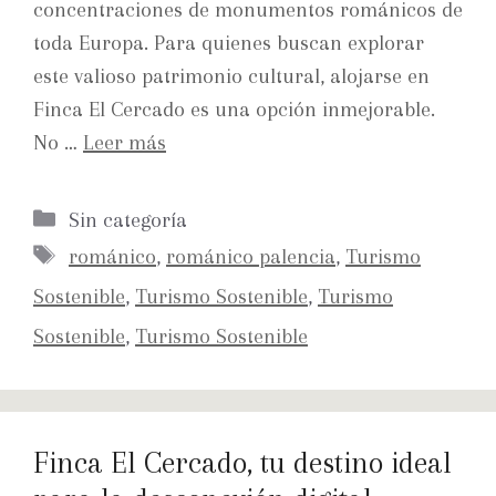
concentraciones de monumentos románicos de
toda Europa. Para quienes buscan explorar
este valioso patrimonio cultural, alojarse en
Finca El Cercado es una opción inmejorable.
No …
Leer más
Sin categoría
románico
,
románico palencia
,
Turismo
Sostenible
,
Turismo Sostenible
,
Turismo
Sostenible
,
Turismo Sostenible
Finca El Cercado, tu destino ideal