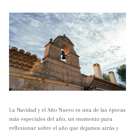
La Navidad y el Año Nuevo es una de las épocas
más especiales del año, un momento para
reflexionar sobre el año que dejamos atrás y