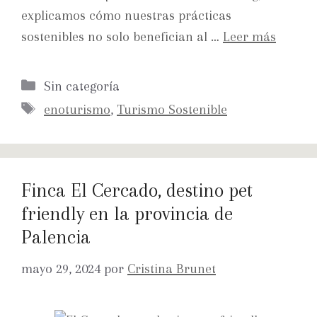
explicamos cómo nuestras prácticas
sostenibles no solo benefician al …
Leer más
Sin categoría
enoturismo
,
Turismo Sostenible
Finca El Cercado, destino pet
friendly en la provincia de
Palencia
mayo 29, 2024
por
Cristina Brunet