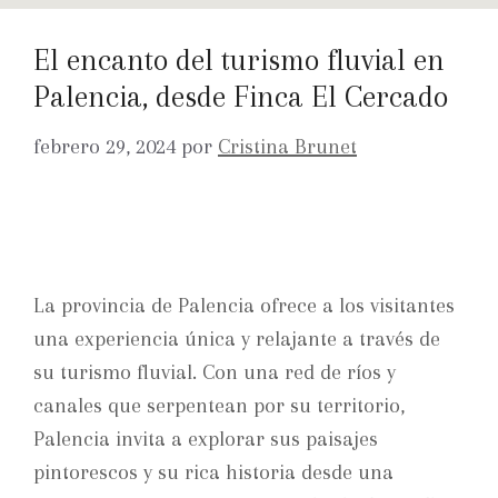
El encanto del turismo fluvial en
Palencia, desde Finca El Cercado
febrero 29, 2024
por
Cristina Brunet
La provincia de Palencia ofrece a los visitantes
una experiencia única y relajante a través de
su turismo fluvial. Con una red de ríos y
canales que serpentean por su territorio,
Palencia invita a explorar sus paisajes
pintorescos y su rica historia desde una