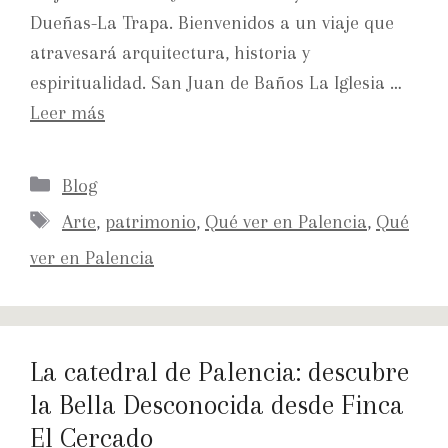
Dueñas-La Trapa. Bienvenidos a un viaje que
atravesará arquitectura, historia y
espiritualidad. San Juan de Baños La Iglesia …
Leer más
Blog
Arte
,
patrimonio
,
Qué ver en Palencia
,
Qué
ver en Palencia
La catedral de Palencia: descubre
la Bella Desconocida desde Finca
El Cercado