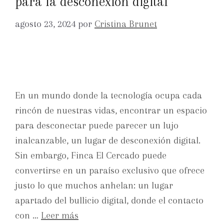
para la desconexión digital
agosto 23, 2024
por
Cristina Brunet
En un mundo donde la tecnología ocupa cada
rincón de nuestras vidas, encontrar un espacio
para desconectar puede parecer un lujo
inalcanzable, un lugar de desconexión digital.
Sin embargo, Finca El Cercado puede
convertirse en un paraíso exclusivo que ofrece
justo lo que muchos anhelan: un lugar
apartado del bullicio digital, donde el contacto
con …
Leer más