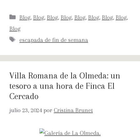
Blog
,
Blog
,
Blog
,
Blog
,
Blog
,
Blog
,
Blog
,
Blog
,
Blog
escapada de fin de semana
Villa Romana de la Olmeda: un
tesoro a una hora de Finca El
Cercado
julio 23, 2024
por
Cristina Brunet