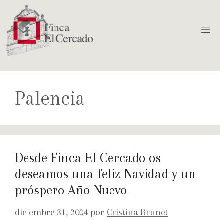
Palencia
Desde Finca El Cercado os
deseamos una feliz Navidad y un
próspero Año Nuevo
diciembre 31, 2024
por
Cristina Brunet