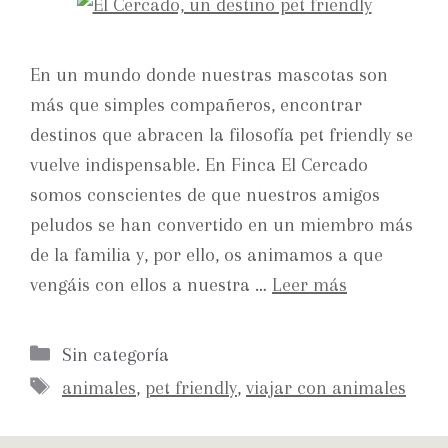
En un mundo donde nuestras mascotas son
más que simples compañeros, encontrar
destinos que abracen la filosofía pet friendly se
vuelve indispensable. En Finca El Cercado
somos conscientes de que nuestros amigos
peludos se han convertido en un miembro más
de la familia y, por ello, os animamos a que
vengáis con ellos a nuestra …
Leer más
Sin categoría
animales
,
pet friendly
,
viajar con animales