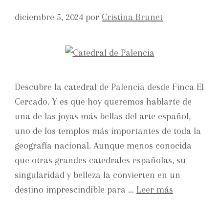
diciembre 5, 2024
por
Cristina Brunet
Descubre la catedral de Palencia desde Finca El
Cercado. Y es que hoy queremos hablarte de
una de las joyas más bellas del arte español,
uno de los templos más importantes de toda la
geografía nacional. Aunque menos conocida
que otras grandes catedrales españolas, su
singularidad y belleza la convierten en un
destino imprescindible para …
Leer más