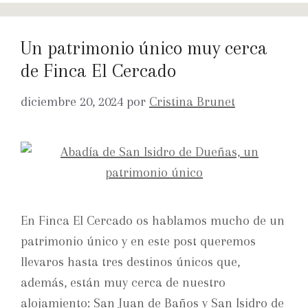
Un patrimonio único muy cerca
de Finca El Cercado
diciembre 20, 2024
por
Cristina Brunet
En Finca El Cercado os hablamos mucho de un
patrimonio único y en este post queremos
llevaros hasta tres destinos únicos que,
además, están muy cerca de nuestro
alojamiento: San Juan de Baños y San Isidro de