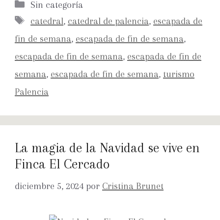
Sin categoría
catedral
,
catedral de palencia
,
escapada de
fin de semana
,
escapada de fin de semana
,
escapada de fin de semana
,
escapada de fin de
semana
,
escapada de fin de semana
,
turismo
Palencia
La magia de la Navidad se vive en
Finca El Cercado
diciembre 5, 2024
por
Cristina Brunet