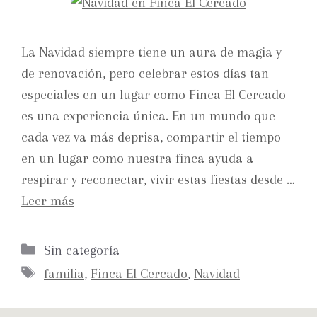
La Navidad siempre tiene un aura de magia y
de renovación, pero celebrar estos días tan
especiales en un lugar como Finca El Cercado
es una experiencia única. En un mundo que
cada vez va más deprisa, compartir el tiempo
en un lugar como nuestra finca ayuda a
respirar y reconectar, vivir estas fiestas desde …
Leer más
Sin categoría
familia
,
Finca El Cercado
,
Navidad