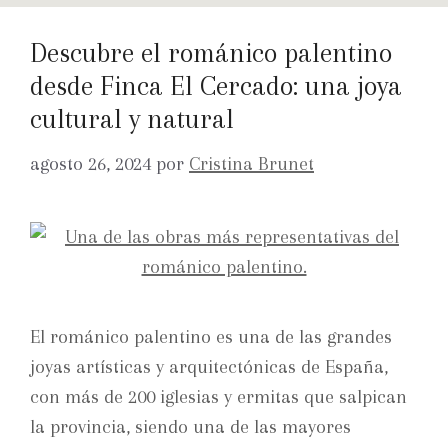
Descubre el románico palentino
desde Finca El Cercado: una joya
cultural y natural
agosto 26, 2024
por
Cristina Brunet
El románico palentino es una de las grandes
joyas artísticas y arquitectónicas de España,
con más de 200 iglesias y ermitas que salpican
la provincia, siendo una de las mayores