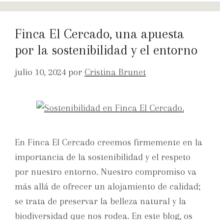
Finca El Cercado, una apuesta
por la sostenibilidad y el entorno
julio 10, 2024
por
Cristina Brunet
En Finca El Cercado creemos firmemente en la
importancia de la sostenibilidad y el respeto
por nuestro entorno. Nuestro compromiso va
más allá de ofrecer un alojamiento de calidad;
se trata de preservar la belleza natural y la
biodiversidad que nos rodea. En este blog, os