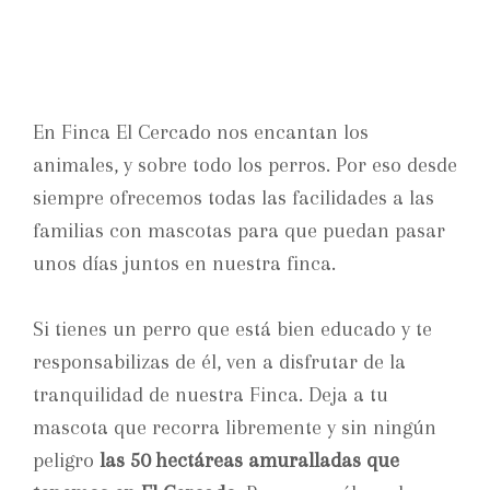
En Finca El Cercado nos encantan los
animales, y sobre todo los perros. Por eso desde
siempre ofrecemos todas las facilidades a las
familias con mascotas para que puedan pasar
unos días juntos en nuestra finca.
Si tienes un perro que está bien educado y te
responsabilizas de él, ven a disfrutar de la
tranquilidad de nuestra Finca. Deja a tu
mascota que recorra libremente y sin ningún
peligro
las 50 hectáreas amuralladas que