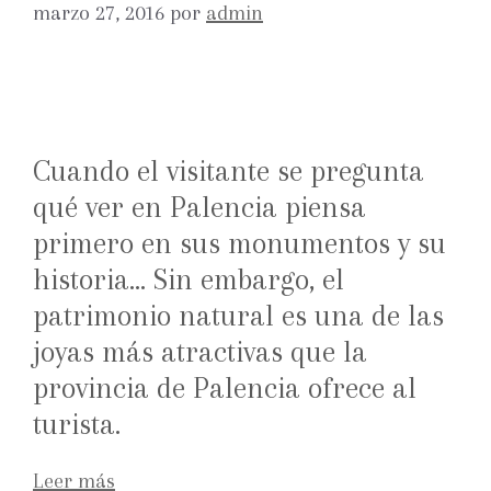
marzo 27, 2016
por
admin
Cuando el visitante se pregunta
qué ver en Palencia piensa
primero en sus monumentos y su
historia… Sin embargo, el
patrimonio natural es una de las
joyas más atractivas que la
provincia de Palencia ofrece al
turista.
Leer más