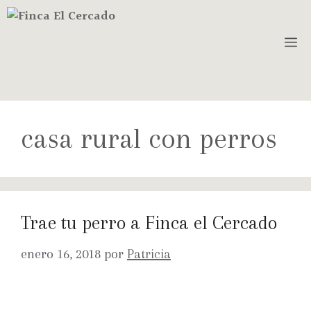
casa rural con perros
Trae tu perro a Finca el Cercado
enero 16, 2018
por
Patricia