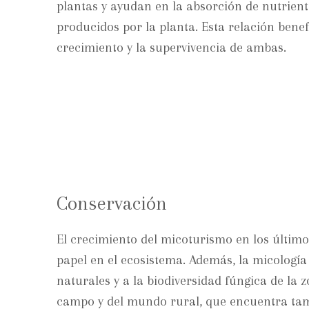
plantas y ayudan en la absorción de nutrient
producidos por la planta. Esta relación bene
crecimiento y la supervivencia de ambas.
Conservación
El crecimiento del micoturismo en los últi
papel en el ecosistema. Además, la micología
naturales y a la biodiversidad fúngica de la 
campo y del mundo rural, que encuentra tam