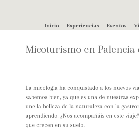
Inicio
Experiencias
Eventos
Vi
Micoturismo en Palencia 
La micología ha conquistado a los nuevos via
sabemos bien, ya que es una de nuestras expe
une la belleza de la naturaleza con la gast
aprendiendo. ¿Nos acompañáis en este viaje?
que crecen en su suelo.