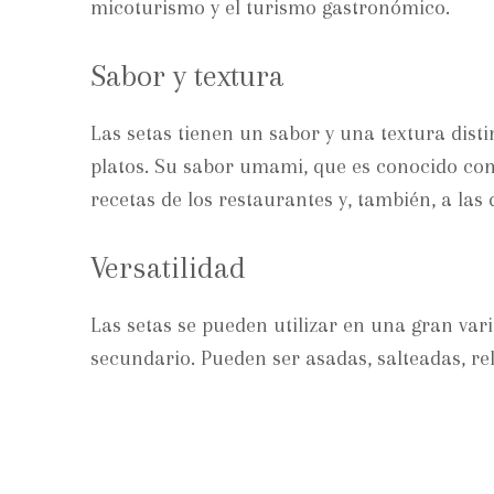
micoturismo y el turismo gastronómico.
Sabor y textura
Las setas tienen un sabor y una textura dist
platos. Su sabor umami, que es conocido com
recetas de los restaurantes y, también, a las 
Versatilidad
Las setas se pueden utilizar en una gran var
secundario. Pueden ser asadas, salteadas, rell