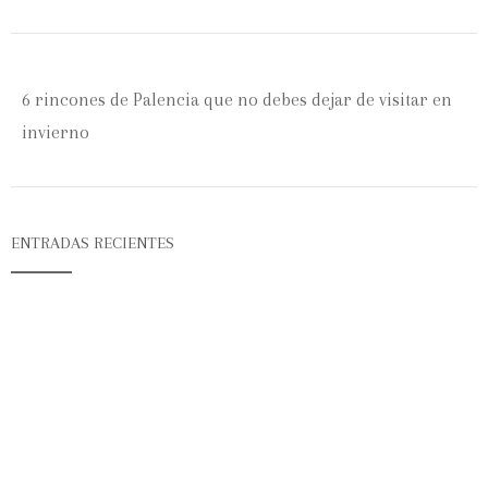
6 rincones de Palencia que no debes dejar de visitar en
invierno
ENTRADAS RECIENTES