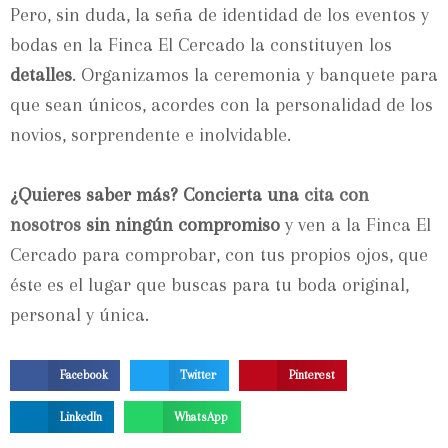
Pero, sin duda, la seña de identidad de los eventos y
bodas en la Finca El Cercado la constituyen los
detalles
. Organizamos la ceremonia y banquete para
que sean únicos, acordes con la personalidad de los
novios, sorprendente e inolvidable.
¿Quieres saber más? Concierta una
cita con
nosotros
sin ningún compromiso
y ven a la Finca El
Cercado para comprobar, con tus propios ojos, que
éste es el lugar que buscas para tu boda original,
personal y única.
Facebook
Twitter
Pinterest
LinkedIn
WhatsApp