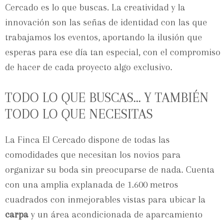
Cercado es lo que buscas. La creatividad y la
innovación son las señas de identidad con las que
trabajamos los eventos, aportando la ilusión que
esperas para ese día tan especial, con el compromiso
de hacer de cada proyecto algo exclusivo.
TODO LO QUE BUSCAS… Y TAMBIÉN
TODO LO QUE NECESITAS
La Finca El Cercado dispone de todas las
comodidades que necesitan los novios para
organizar su boda sin preocuparse de nada. Cuenta
con una amplia explanada de 1.600 metros
cuadrados con inmejorables vistas para ubicar la
carpa
y un área acondicionada de aparcamiento