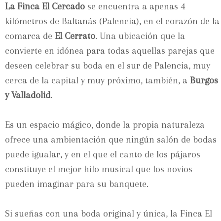
La Finca El Cercado
se encuentra a apenas 4
kilómetros de Baltanás (Palencia), en el corazón de la
comarca de
El Cerrato
. Una ubicación que la
convierte en idónea para todas aquellas parejas que
deseen celebrar su boda en el sur de Palencia, muy
cerca de la capital y muy próximo, también, a
Burgos
y Valladolid
.
Es un espacio mágico, donde la propia naturaleza
ofrece una ambientación que ningún salón de bodas
puede igualar, y en el que el canto de los pájaros
constituye el mejor hilo musical que los novios
pueden imaginar para su banquete.
Si sueñas con una boda original y única, la Finca El