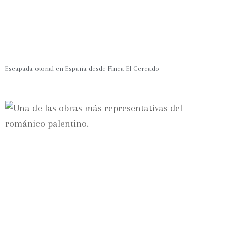
Escapada otoñal en España desde Finca El Cercado