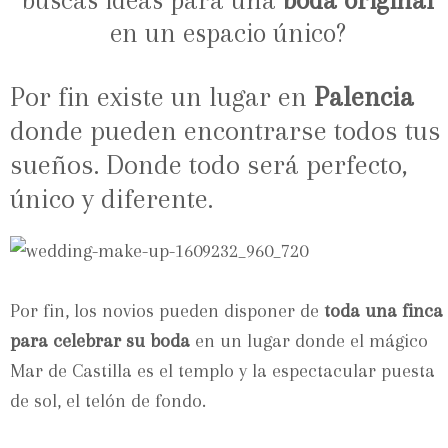
buscas ideas para una
boda original
en un espacio único?
Por fin existe un lugar en
Palencia
donde pueden encontrarse todos tus
sueños. Donde todo será perfecto,
único y diferente.
Por fin, los novios pueden disponer de
toda una finca
para celebrar su boda
en un lugar donde el mágico
Mar de Castilla es el templo y la espectacular puesta
de sol, el telón de fondo.