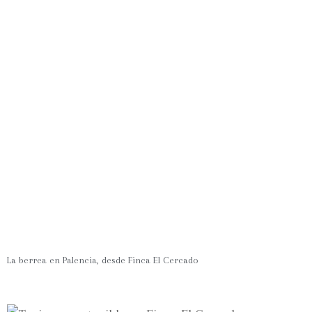
La berrea en Palencia, desde Finca El Cercado