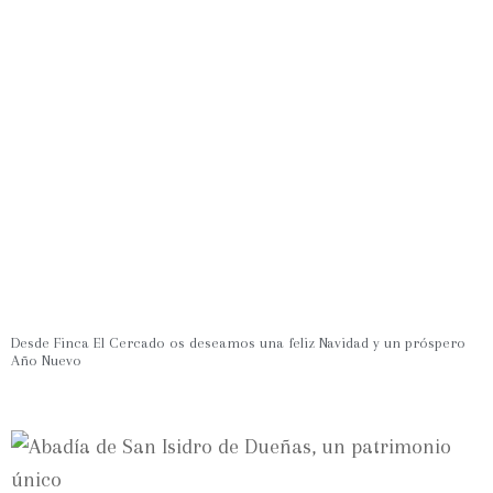
Desde Finca El Cercado os deseamos una feliz Navidad y un próspero
Año Nuevo