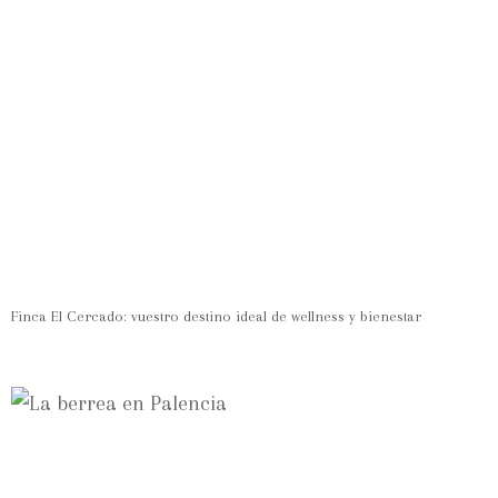
Finca El Cercado: vuestro destino ideal de wellness y bienestar