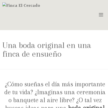
Una boda original en una
finca de ensueño
¿Cómo sueñas el día más importante
de tu vida? ¿Imaginas una ceremonia
o banquete al aire libre? ¿O tal vez