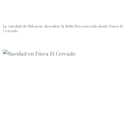
La catedral de Palencia: descubre la Bella Desconocida desde Finca El
Cercado