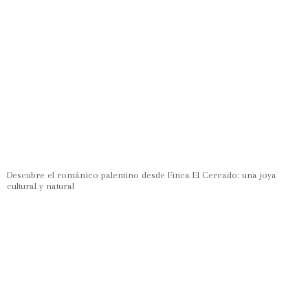
Descubre el románico palentino desde Finca El Cercado: una joya
cultural y natural