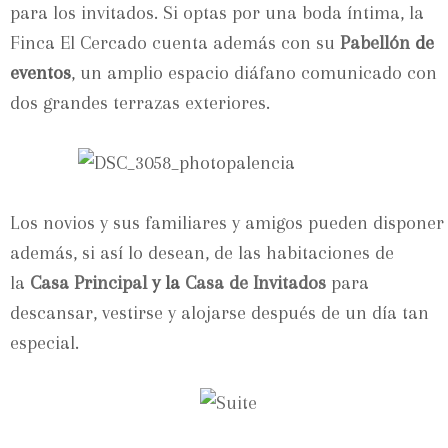
para los invitados. Si optas por una boda íntima, la
Finca El Cercado cuenta además con su
Pabellón
de
eventos
, un amplio espacio diáfano comunicado con
dos grandes terrazas exteriores.
Los novios y sus familiares y amigos pueden disponer
además, si así lo desean, de las habitaciones de
la
Casa Principal
y la
Casa de Invitados
para
descansar, vestirse y alojarse después de un día tan
especial.