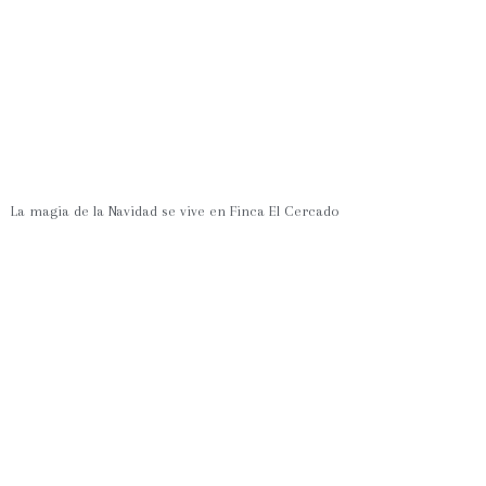
La magia de la Navidad se vive en Finca El Cercado