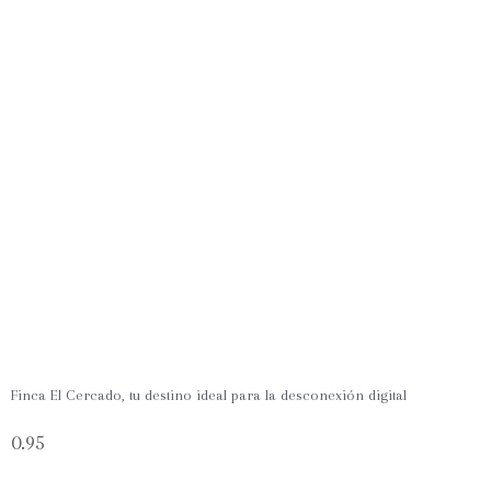
Finca El Cercado, tu destino ideal para la desconexión digital