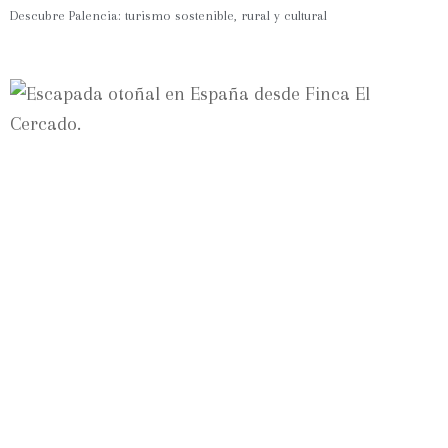
Descubre Palencia: turismo sostenible, rural y cultural