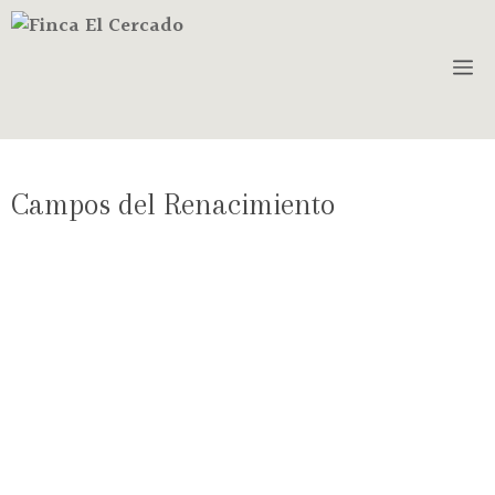
Campos del Renacimiento