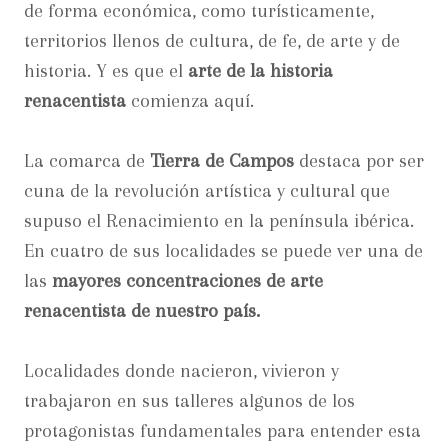
de forma económica, como turísticamente,
territorios llenos de cultura, de fe, de arte y de
historia. Y es que el
arte de la historia
renacentista
comienza aquí.
La comarca de
Tierra de Campos
destaca por ser
cuna de la revolución artística y cultural que
supuso el Renacimiento en la península ibérica.
En cuatro de sus localidades se puede ver una de
las
mayores concentraciones de arte
renacentista de nuestro país.
Localidades donde nacieron, vivieron y
trabajaron en sus talleres algunos de los
protagonistas fundamentales para entender esta