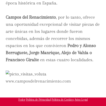
época histórica en España.
Campos del Renacimiento
, por lo tanto, ofrece
una oportunidad excepcional de visitar piezas de
arte únicas en los lugares donde fueron
concebidas, además de recorrer los mismos
espacios en los que convivieron
Pedro y Alonso
Berruguete, Jorge Manrique, Alejo de Vahía o
Francisco Giralte
en estas cuatro localidades.
www.camposdelrenacimiento.com
Feder
Política de Privacidad
Política de Cookies
Aviso Legal