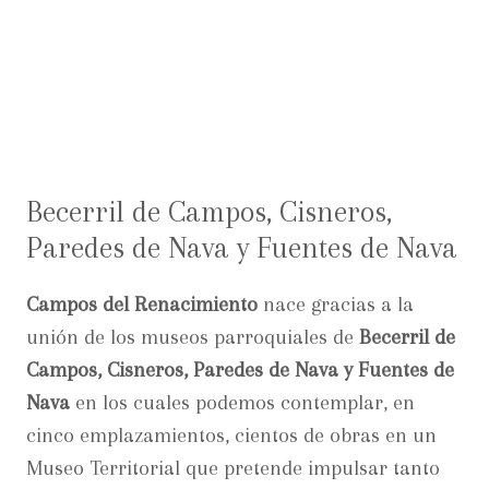
Becerril de Campos, Cisneros,
Paredes de Nava y Fuentes de Nava
Campos del Renacimiento
nace gracias a la
unión de los museos parroquiales de
Becerril de
Campos, Cisneros, Paredes de Nava y Fuentes de
Nava
en los cuales podemos contemplar, en
cinco emplazamientos, cientos de obras en un
Museo Territorial que pretende impulsar tanto