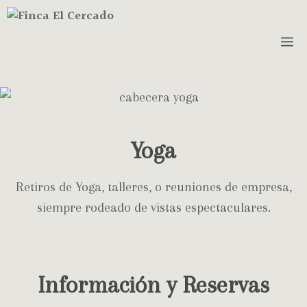
Yoga
Retiros de Yoga, talleres, o reuniones de empresa,
siempre rodeado de vistas espectaculares.
Información y Reservas