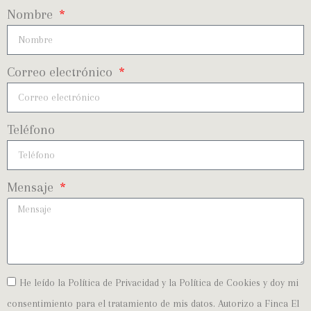
Nombre
Correo electrónico
Teléfono
Mensaje
He leído la Política de Privacidad y la Política de Cookies y doy mi
consentimiento para el tratamiento de mis datos. Autorizo a Finca El