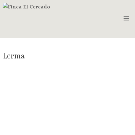
Lerma