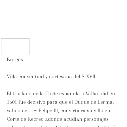
Burgos
Villa conventual y cortesana del S-XVII.
El traslado de la Corte española a Valladolid en
1601 fue decisivo para que el Duque de Lerma,
valido del rey Felipe III, convirtiera su villa en
Corte de Recreo adonde acudían personajes