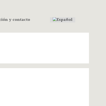
ción y contacto