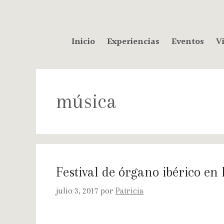
Inicio
Experiencias
Eventos
Vi
música
Festival de órgano ibérico en
julio 3, 2017
por
Patricia