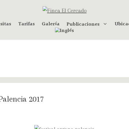
sitas
Tarifas
Galería
Ubica
Publicaciones
 Palencia 2017