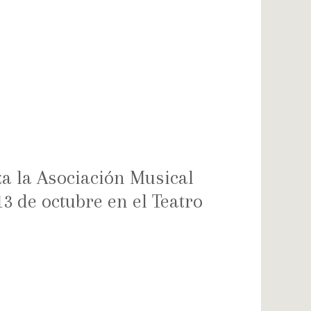
za la Asociación Musical
13 de octubre en el Teatro