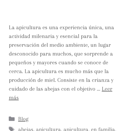
La apicultura es una experiencia única, una
actividad milenaria y esencial para la
preservación del medio ambiente, un lugar
desconocido para muchos, que sorprende a
pequeños y mayores cuando se conoce de
cerca. La apicultura es mucho más que la
producción de miel. Consiste en la crianza y
cuidado de las abejas con el objetivo …
Leer
más
Blog
abejas
,
apicultura
,
apicultura
,
en familia
,