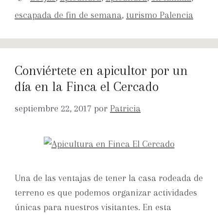
escapada de fin de semana
,
turismo Palencia
Conviértete en apicultor por un
día en la Finca el Cercado
septiembre 22, 2017
por
Patricia
Una de las ventajas de tener la casa rodeada de
terreno es que podemos organizar actividades
únicas para nuestros visitantes. En esta