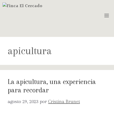
apicultura
La apicultura, una experiencia
para recordar
agosto 29, 2023
por
Cristina Brunet