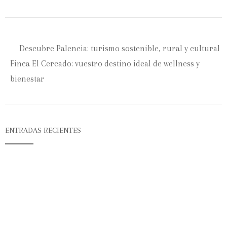
Descubre Palencia: turismo sostenible, rural y cultural
Finca El Cercado: vuestro destino ideal de wellness y
bienestar
ENTRADAS RECIENTES