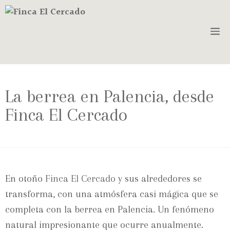
La berrea en Palencia, desde
Finca El Cercado
En otoño
Finca El Cercado
y sus alrededores se
transforma, con una atmósfera casi mágica que se
completa con la berrea en Palencia. Un fenómeno
natural impresionante que ocurre anualmente.