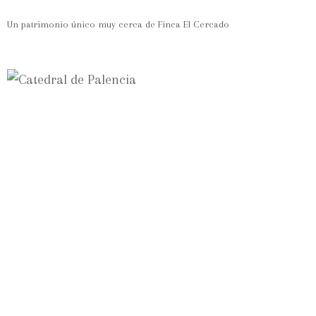
Un patrimonio único muy cerca de Finca El Cercado