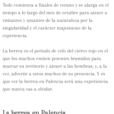
Todo comienza a finales de verano y se alarga en el
tiempo a lo largo del mes de octubre para atraer a
visitantes y amantes de la naturaleza por la
singularidad y el carácter majestuoso de la
experiencia.
La berrea es el periodo de celo del ciervo rojo en el
que los machos emiten potentes bramidos para
marcar su territorio y atraer a las hembras, y, a la
vez, advertir a otros machos de su presencia. Y es
que ver la berrea en Palencia será una experiencia
que nunca vas a olvidar.
La berrea en Palencia