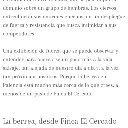
dominio sobre un grupo de hembras. Los ciervos
entrechocan sus enormes cuernos, en un despliegue
de fuerza y resistencia que busca intimidar a sus
competidores.
Una exhibición de fuerza que se puede observar y
entender para acercarse un poco más a la vida
salvaje, tan alejada de nuestro día a día y, a la vez,
tan próxima a nosotros. Porque la berrea en
Palencia está mucho más cerca de lo que crees, a
menos de un paso de Finca El Cercado.
La berrea, desde Finca El Cercado