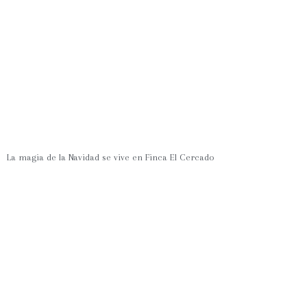
La magia de la Navidad se vive en Finca El Cercado