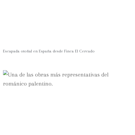
Escapada otoñal en España desde Finca El Cercado