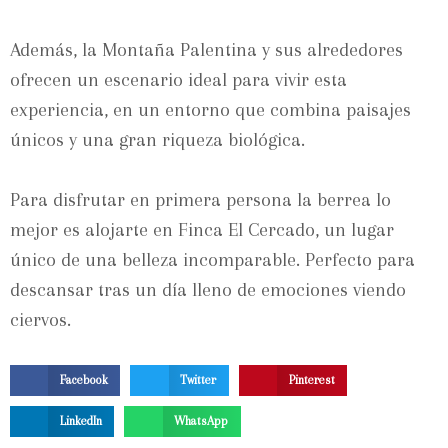
Además, la Montaña Palentina y sus alrededores
ofrecen un escenario ideal para vivir esta
experiencia, en un entorno que combina paisajes
únicos y una gran riqueza biológica.
Para disfrutar en primera persona la berrea lo
mejor es alojarte en Finca El Cercado, un lugar
único de una belleza incomparable. Perfecto para
descansar tras un día lleno de emociones viendo
ciervos.
Facebook
Twitter
Pinterest
LinkedIn
WhatsApp