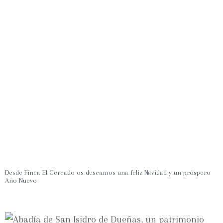
Desde Finca El Cercado os deseamos una feliz Navidad y un próspero
Año Nuevo