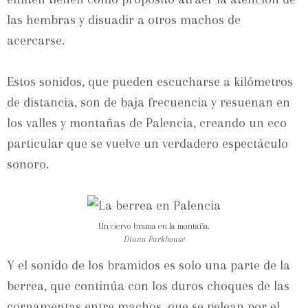
las hembras y disuadir a otros machos de
acercarse.
Estos sonidos, que pueden escucharse a kilómetros
de distancia, son de baja frecuencia y resuenan en
los valles y montañas de Palencia, creando un eco
particular que se vuelve un verdadero espectáculo
sonoro.
Un ciervo brama en la montaña.
Diana Parkhouse
Y el sonido de los bramidos es solo una parte de la
berrea, que continúa con los duros choques de las
cornamentas entre machos, que se pelean por el