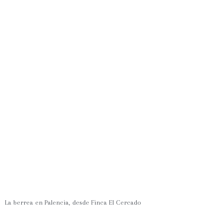
La berrea en Palencia, desde Finca El Cercado