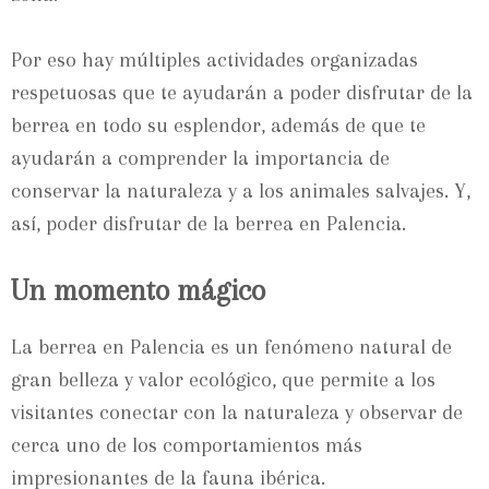
Por eso hay múltiples actividades organizadas
respetuosas que te ayudarán a poder disfrutar de la
berrea en todo su esplendor, además de que te
ayudarán a comprender la importancia de
conservar la naturaleza y a los animales salvajes. Y,
así, poder disfrutar de la berrea en Palencia.
Un momento mágico
La berrea en Palencia es un fenómeno natural de
gran belleza y valor ecológico, que permite a los
visitantes conectar con la naturaleza y observar de
cerca uno de los comportamientos más
impresionantes de la fauna ibérica.