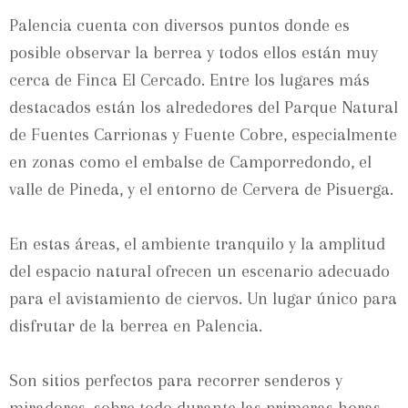
Palencia cuenta con diversos puntos donde es
posible observar la berrea y todos ellos están muy
cerca de Finca El Cercado. Entre los lugares más
destacados están los alrededores del Parque Natural
de Fuentes Carrionas y Fuente Cobre, especialmente
en zonas como el embalse de Camporredondo, el
valle de Pineda, y el entorno de Cervera de Pisuerga.
En estas áreas, el ambiente tranquilo y la amplitud
del espacio natural ofrecen un escenario adecuado
para el avistamiento de ciervos. Un lugar único para
disfrutar de la berrea en Palencia.
Son sitios perfectos para recorrer senderos y