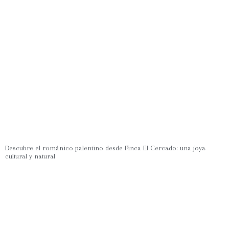
Descubre el románico palentino desde Finca El Cercado: una joya
cultural y natural