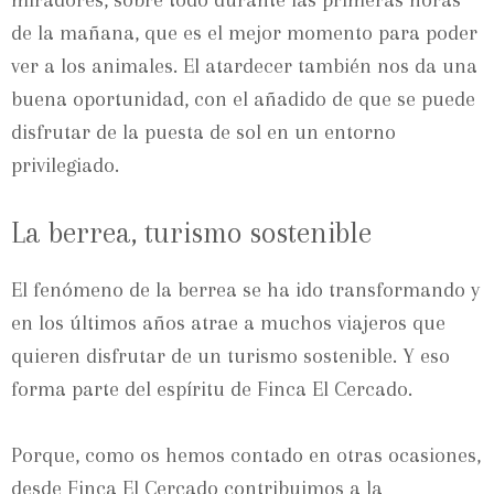
miradores, sobre todo durante las primeras horas
de la mañana, que es el mejor momento para poder
ver a los animales. El atardecer también nos da una
buena oportunidad, con el añadido de que se puede
disfrutar de la puesta de sol en un entorno
privilegiado.
La berrea, turismo sostenible
El fenómeno de la berrea se ha ido transformando y
en los últimos años atrae a muchos viajeros que
quieren disfrutar de un turismo sostenible. Y eso
forma parte del espíritu de Finca El Cercado.
Porque, como os hemos contado en otras ocasiones,
desde Finca El Cercado contribuimos a la