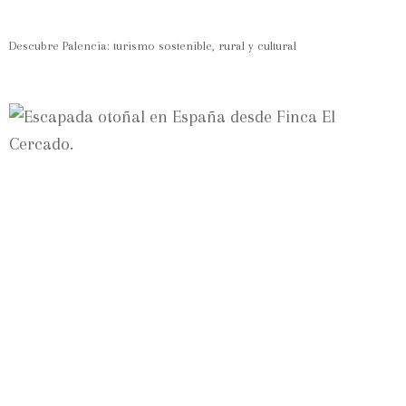
Descubre Palencia: turismo sostenible, rural y cultural