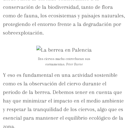
conservación de la biodiversidad, tanto de flora
como de fauna, los ecosistemas y paisajes naturales,
protegiendo el entorno frente a la degradación por
sobreexplotación.
Dos ciervos macho entrechocan sus
cornamentas.
Peter Burne
Y eso es fundamental en una actividad sostenible
como es la observación del ciervo durante el
periodo de la berrea. Debemos tener en cuenta que
hay que minimizar el impacto en el medio ambiente
y respetar la tranquilidad de los ciervos, algo que es
esencial para mantener el equilibrio ecológico de la
zona.