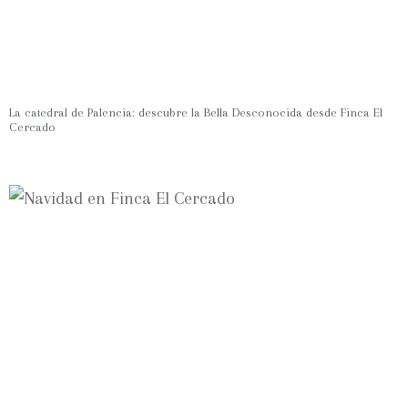
La catedral de Palencia: descubre la Bella Desconocida desde Finca El
Cercado