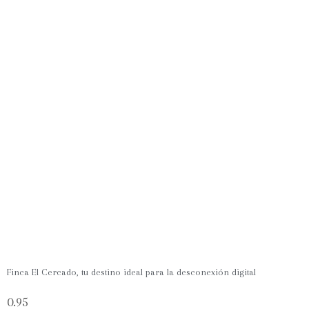
Finca El Cercado, tu destino ideal para la desconexión digital