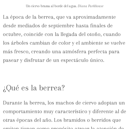
Un ciervo brama al borde del agua.
Diana Parkhouse
La época de la berrea, que va aproximadamente
desde mediados de septiembre hasta finales de
octubre, coincide con la llegada del otoño, cuando
los árboles cambian de color y el ambiente se vuelve
más fresco, creando una atmósfera perfecta para
pasear y disfrutar de un espectáculo único.
¿Qué es la berrea?
Durante la berrea, los machos de ciervo adoptan un
comportamiento muy característico y diferente al de
otras épocas del año. Los bramidos o berridos que
emiten tienen como propósito atraer la atención de